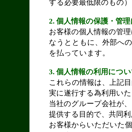
する必要最低限のもの）
2. 個人情報の保護・管
お客様の個人情報の管理
なうとともに、外部への
を払っています。
3. 個人情報の利用につ
これらの情報は、上記目
実に遂行する為利用いた
当社のグループ会社が、
提供する目的で、共同利
お客様からいただいた個