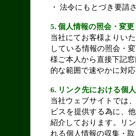
・ 法令にもとづき要請
5. 個人情報の照会・変
当社にてお客様よりいた
している情報の照会・変
様ご本人から直接下記窓
的な範囲で速やかに対応
6. リンク先における個
当社ウェブサイトでは、
ビスを提供する為に、他
紹介しております。リ
れる個人情報の収集・取