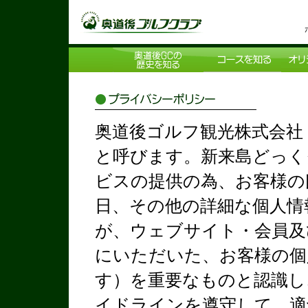
奥道後ゴルフ観光株式会社
と呼びます。新来島どっく
ビスの提供の為、お客様の
日、その他の詳細な個人情
が、ウェブサイト・会員及
にいただいた、お客様の個
す）を重要なものと認識し
イドラインを遵守して、適