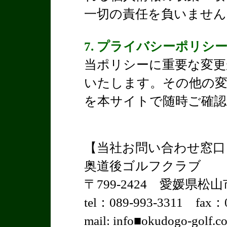
一切の責任を負いません
7. プライバシーポリシ
当ポリシーに重要な変更
いたします。その他の変
を本サイトで随時ご確認
【当社お問い合わせ窓口
奥道後ゴルフクラブ
〒799-2424 愛媛県松
tel：089-993-3311 fax：0
mail: info■okudogo-