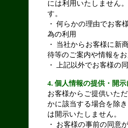
には利用いたしません
す。
・ 何らかの理由でお客
為の利用
・ 当社からお客様に新
待等のご案内や情報をお
・ 上記以外でお客様の
4. 個人情報の提供・開
お客様からご提供いただ
かに該当する場合を除き
は開示いたしません。
・ お客様の事前の同意